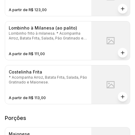
A partir de R$ 123,00
Lombinho à Milanesa (ao palito)
Lombinho frito à milanesa. * Acompanha
Arroz, Batata Frita, Salada, Pão Gratinado e
Maionese.
A partir de R$ 111,00
Costelinha Frita
* Acompanha Arroz, Batata Frita, Salada, Pão
Gratinado e Maionese.
A partir de R$ 113,00
Porções
Maionese