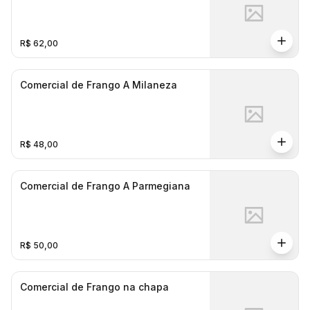
R$ 62,00
Comercial de Frango A Milaneza
R$ 48,00
Comercial de Frango A Parmegiana
R$ 50,00
Comercial de Frango na chapa