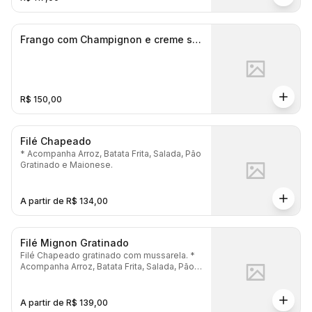
Frango com Champignon e creme se
cebola G
R$ 150,00
Filé Chapeado
* Acompanha Arroz, Batata Frita, Salada, Pão
Gratinado e Maionese.
A partir de R$ 134,00
Filé Mignon Gratinado
Filé Chapeado gratinado com mussarela. *
Acompanha Arroz, Batata Frita, Salada, Pão
Gratinado e Maionese.
A partir de R$ 139,00