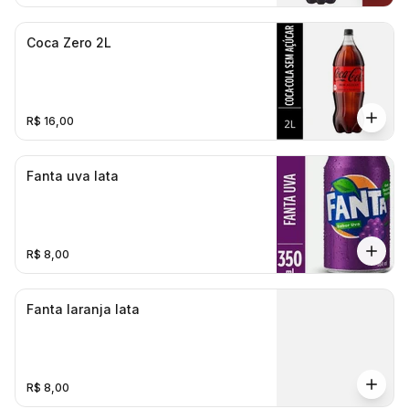
Coca Zero 2L
R$ 16,00
Fanta uva lata
R$ 8,00
Fanta laranja lata
R$ 8,00