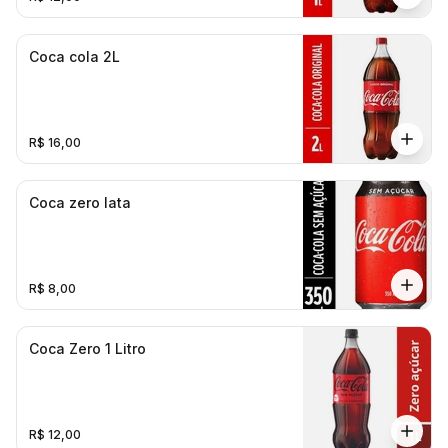
Coca cola 2L
R$ 16,00
Coca zero lata
R$ 8,00
Coca Zero 1 Litro
R$ 12,00