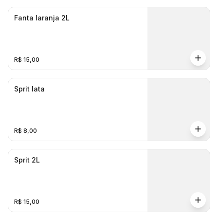
Fanta laranja 2L
R$ 15,00
Sprit lata
R$ 8,00
Sprit 2L
R$ 15,00