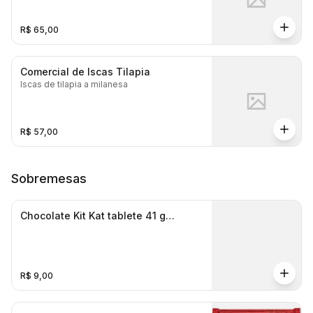
R$ 65,00
Comercial de Iscas Tilapia
Iscas de tilapia a milanesa
R$ 57,00
Sobremesas
Chocolate Kit Kat tablete 41 g
Clássico
R$ 9,00