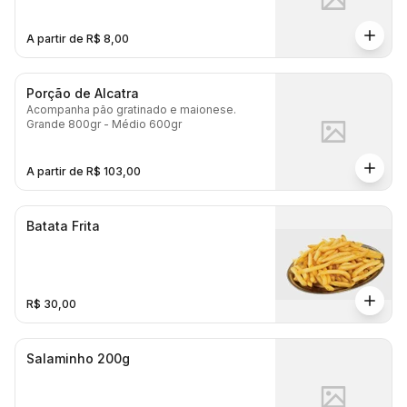
A partir de R$ 8,00
Porção de Alcatra
Acompanha pão gratinado e maionese.
Grande 800gr - Médio 600gr
A partir de R$ 103,00
Batata Frita
R$ 30,00
Salaminho 200g