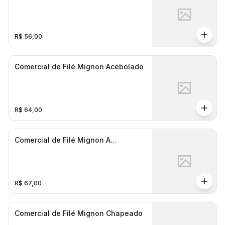
R$ 56,00
Comercial de Filé Mignon Acebolado
R$ 64,00
Comercial de Filé Mignon A
Parmegiana
R$ 67,00
Comercial de Filé Mignon Chapeado