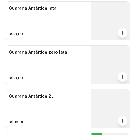
Guaraná Antártica lata
R$ 8,00
Guaraná Antártica zero lata
R$ 8,00
Guaraná Antártica 2L
R$ 15,00