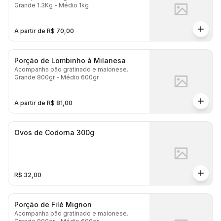
Grande 1.3Kg - Médio 1kg
A partir de R$ 70,00
Porção de Lombinho à Milanesa
Acompanha pão gratinado e maionese.
Grande 800gr - Médio 600gr
A partir de R$ 81,00
Ovos de Codorna 300g
R$ 32,00
Porção de Filé Mignon
Acompanha pão gratinado e maionese.