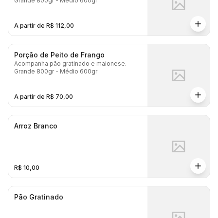
Grande 800gr - Médio 600gr
A partir de R$ 112,00
Porção de Peito de Frango
Acompanha pão gratinado e maionese.
Grande 800gr - Médio 600gr
A partir de R$ 70,00
Arroz Branco
R$ 10,00
Pão Gratinado