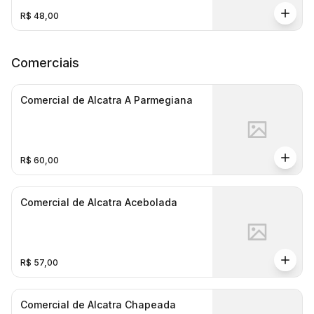
R$ 48,00
Comerciais
Comercial de Alcatra A Parmegiana
R$ 60,00
Comercial de Alcatra Acebolada
R$ 57,00
Comercial de Alcatra Chapeada