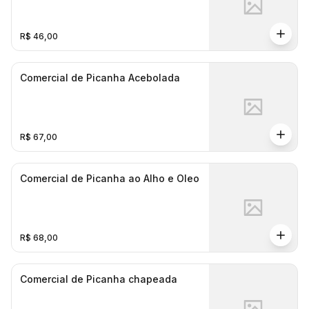
R$ 46,00
Comercial de Picanha Acebolada
R$ 67,00
Comercial de Picanha ao Alho e Oleo
R$ 68,00
Comercial de Picanha chapeada